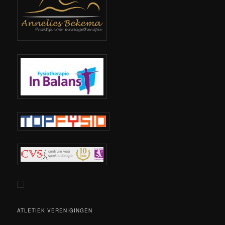
ATLETIEK VERENIGINGEN