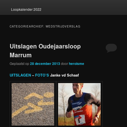
Loopkalender 2022
CATEGORIEARCHIEF:
WEDSTRIJDVERSLAG
Uitslagen Oudejaarsloop
Marrum
Geplaatst op
28 december 2013
door
heroisme
UITSLAGEN
–
FOTO’S
Janke vd Schaaf