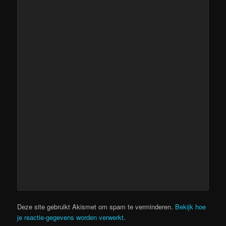
Deze site gebruikt Akismet om spam te verminderen.
Bekijk hoe
je reactie-gegevens worden verwerkt
.