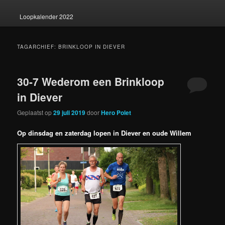
Loopkalender 2022
TAGARCHIEF:
BRINKLOOP IN DIEVER
30-7 Wederom een Brinkloop
in Diever
Geplaatst op
29 juli 2019
door
Hero Polet
Op dinsdag en zaterdag lopen in Diever en oude Willem