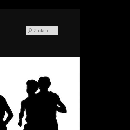
Zoeken