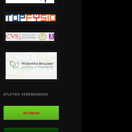
ATLETIEK VERENIGINGEN
AV Horror