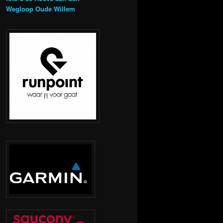
Wegloop Oude Willem