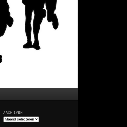
ARCHIEVEN
Archieven