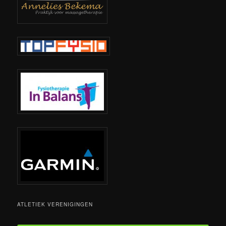
ATLETIEK VERENIGINGEN