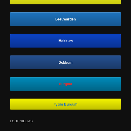
Leeuwarden
Makkum
Dokkum
Burgum
Fytris Burgum
LOOPNIEUWS