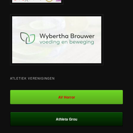
ATLETIEK VERENIGINGEN
AV Horror
Athleta Grou