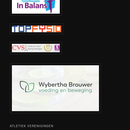
ATLETIEK VERENIGINGEN