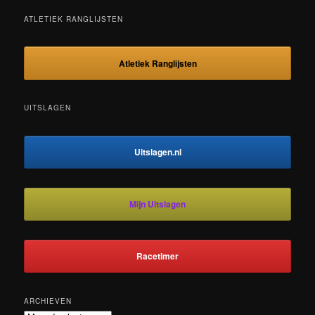
ATLETIEK RANGLIJSTEN
Atletiek Ranglijsten
UITSLAGEN
Uitslagen.nl
Mijn Uitslagen
Racetimer
ARCHIEVEN