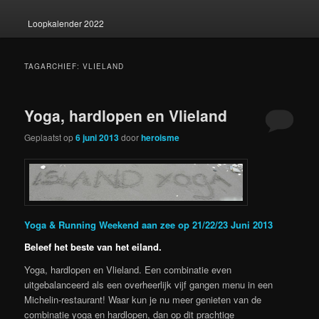
Loopkalender 2022
TAGARCHIEF:
VLIELAND
Yoga, hardlopen en Vlieland
Geplaatst op
6 juni 2013
door
heroisme
Yoga & Running Weekend aan zee op 21/22/23 Juni 2013
Beleef het beste van het eiland.
Yoga, hardlopen en Vlieland. Een combinatie even
uitgebalanceerd als een overheerlijk vijf gangen menu in een
Michelin-restaurant! Waar kun je nu meer genieten van de
combinatie yoga en hardlopen, dan op dit prachtige