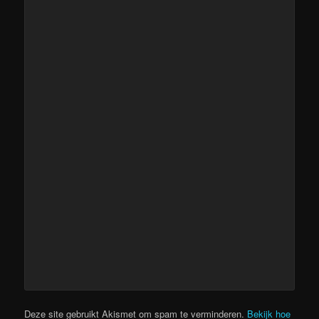
Deze site gebruikt Akismet om spam te verminderen.
Bekijk hoe