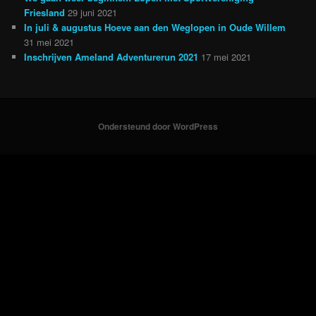
Friesland
29 juni 2021
In juli & augustus Hoeve aan den Weglopen in Oude Willem
31 mei 2021
Inschrijven Ameland Adventurerun 2021
17 mei 2021
Ondersteund door WordPress