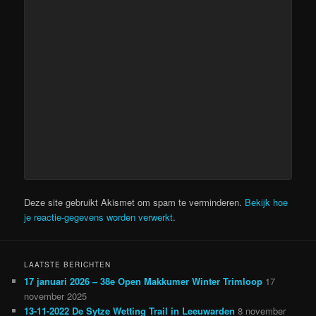
Deze site gebruikt Akismet om spam te verminderen.
Bekijk hoe
je reactie-gegevens worden verwerkt
.
LAATSTE BERICHTEN
17 januari 2026 – 38e Open Makkumer Winter Trimloop
17
november 2025
13-11-2022 De Sytze Wetting Trail in Leeuwarden
8 november