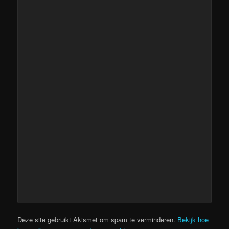
Deze site gebruikt Akismet om spam te verminderen.
Bekijk hoe