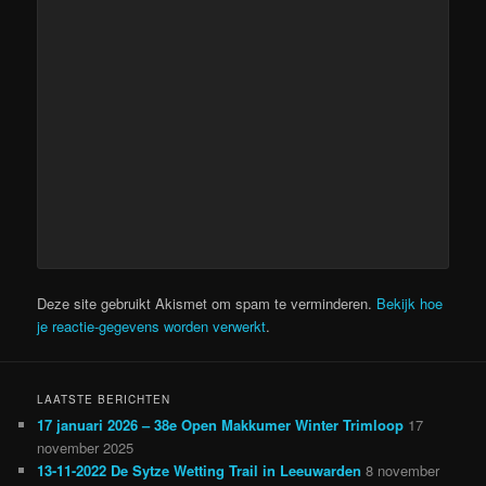
Deze site gebruikt Akismet om spam te verminderen.
Bekijk hoe
je reactie-gegevens worden verwerkt
.
LAATSTE BERICHTEN
17 januari 2026 – 38e Open Makkumer Winter Trimloop
17
november 2025
13-11-2022 De Sytze Wetting Trail in Leeuwarden
8 november