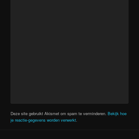
Deze site gebruikt Akismet om spam te verminderen.
Bekijk hoe
je reactie-gegevens worden verwerkt
.