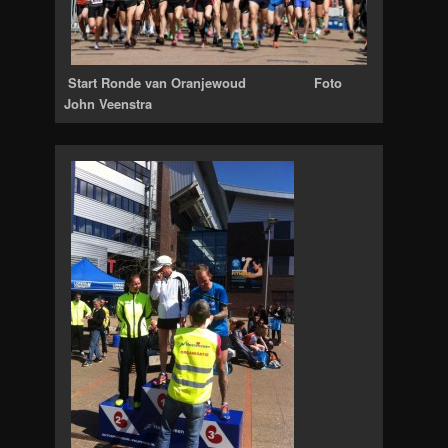
Start Ronde van Oranjewoud Foto
John Veenstra