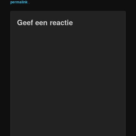
permalink
.
Geef een reactie