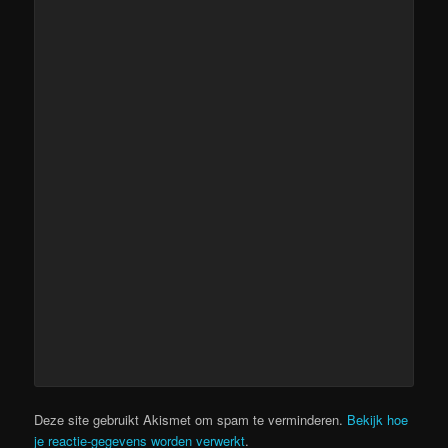
Deze site gebruikt Akismet om spam te verminderen.
Bekijk hoe
je reactie-gegevens worden verwerkt
.