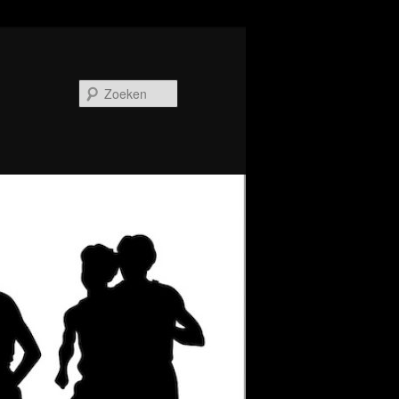
Zoeken