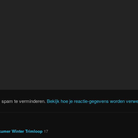
m spam te verminderen.
Bekijk hoe je reactie-gegevens worden verwe
kumer Winter Trimloop
17