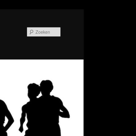
Zoeken