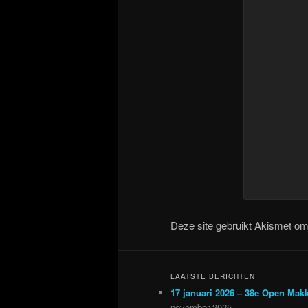
Deze site gebruikt Akismet o
LAATSTE BERICHTEN
17 januari 2026 – 38e Open Mak
november 2025