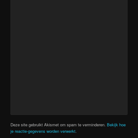
Deze site gebruikt Akismet om spam te verminderen.
Bekijk hoe
je reactie-gegevens worden verwerkt
.