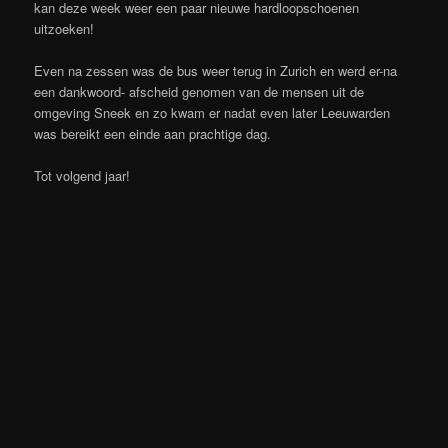
kan deze week weer een paar nieuwe hardloopschoenen
uitzoeken!
Even na zessen was de bus weer terug in Zurich en werd er-na
een dankwoord- afscheid genomen van de mensen uit de
omgeving Sneek en zo kwam er nadat even later Leeuwarden
was bereikt een einde aan prachtige dag.
Tot volgend jaar!