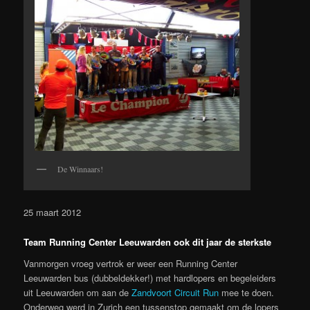
De Winnaars!
25 maart 2012
Team Running Center Leeuwarden ook dit jaar de sterkste
Vanmorgen vroeg vertrok er weer een Running Center
Leeuwarden bus (dubbeldekker!) met hardlopers en begeleiders
uit Leeuwarden om aan de
Zandvoort Circuit Run
mee te doen.
Onderweg werd in Zurich een tussenstop gemaakt om de lopers