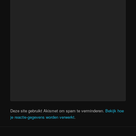
Deze site gebruikt Akismet om spam te verminderen.
Bekijk hoe
je reactie-gegevens worden verwerkt
.