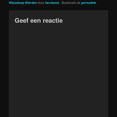
Wiezoloop Wierden
door
heroisme
. Bookmark de
permalink
.
Geef een reactie