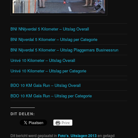
BNI NNijverdal 5 Kilometer – Uitslag Overall
BNI Nijverdal 5 Kilometer – Uitslag per Categorie
BNI Nijverdal 5 Kilometer – Uitslag Plaggemars Businessrun
Univé 10 Kilometer – Uitslag Overall
Univé 10 Kilometer – Uitslag per Categorie
BDO 10 KM Gala Run – Uitslag Overall
BDO 10 KM Gala Run – Uitslag per Categorie
DIT DELEN:
Print
Dit bericht werd geplaatst in
Foto's
,
Uitslagen 2013
en getagd