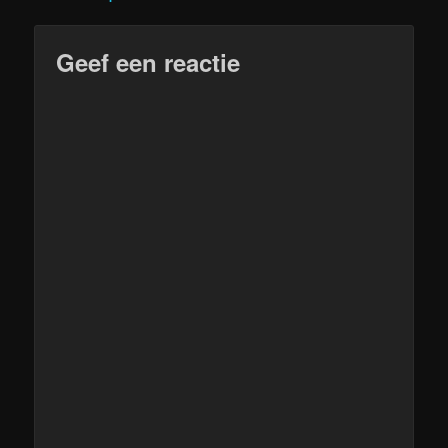
Geef een reactie