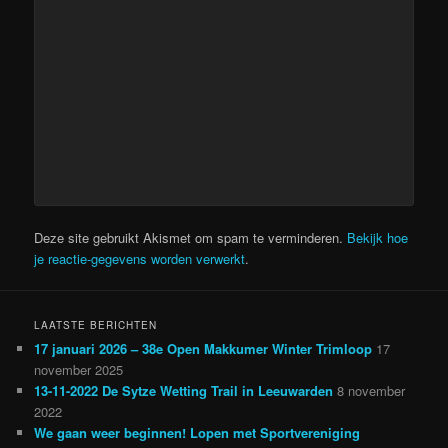
Deze site gebruikt Akismet om spam te verminderen.
Bekijk hoe
je reactie-gegevens worden verwerkt
.
LAATSTE BERICHTEN
17 januari 2026 – 38e Open Makkumer Winter Trimloop
17
november 2025
13-11-2022 De Sytze Wetting Trail in Leeuwarden
8 november
2022
We gaan weer beginnen! Lopen met Sportvereniging