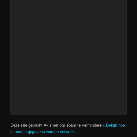
Deze site gebruikt Akismet om spam te verminderen.
Bekijk hoe
je reactie-gegevens worden verwerkt
.