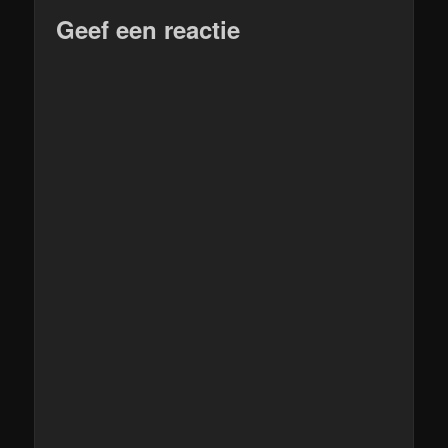
Geef een reactie