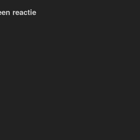
een reactie