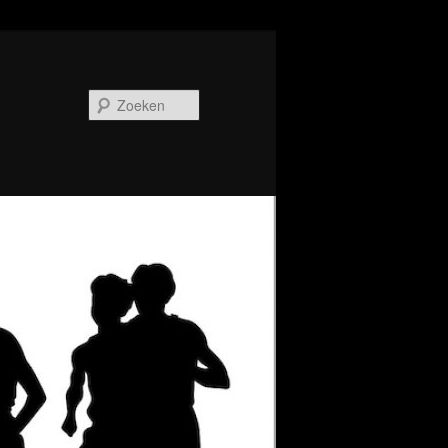
Zoeken